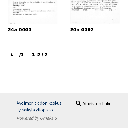
24a 0001
24a 0002
/1
1–2 / 2
Avoimen tiedon keskus
Aineiston haku
Jyväskylä yliopisto
Powered by Omeka S