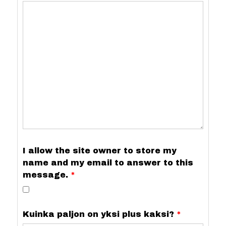
I allow the site owner to store my
name and my email to answer to this
message.
Kuinka paljon on yksi plus kaksi?