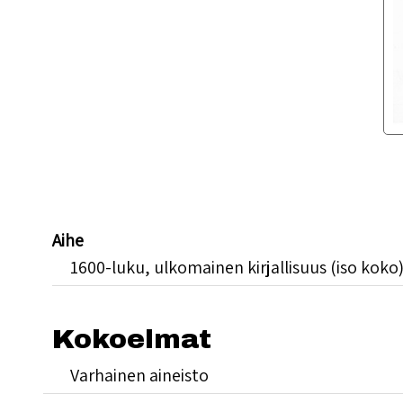
Aihe
1600-luku, ulkomainen kirjallisuus (iso koko
Kokoelmat
Varhainen aineisto