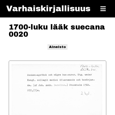
Varhaiskirjallisuus
1700-luku lääk suecana
0020
Aineisto